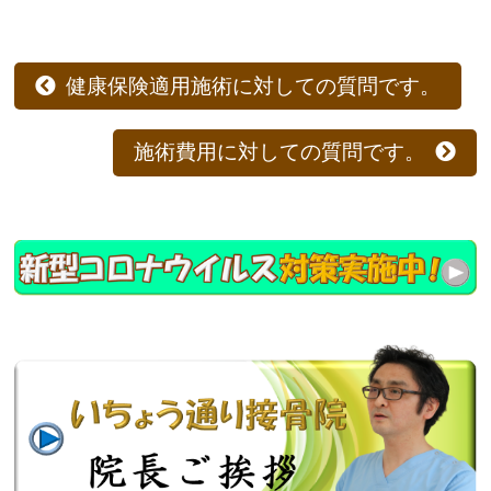
健康保険適用施術に対しての質問です。
施術費用に対しての質問です。