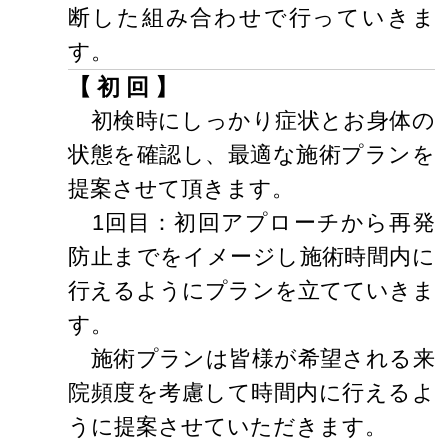
断した組み合わせで行っていきま
す。
【 初 回 】
初検時にしっかり症状とお身体の
状態を確認し、最適な施術プランを
提案させて頂きます。
1回目：初回アプローチから再発
防止までをイメージし施術時間内に
行えるようにプランを立てていきま
す。
施術プランは皆様が希望される来
院頻度を考慮して時間内に行えるよ
うに提案させていただきます。