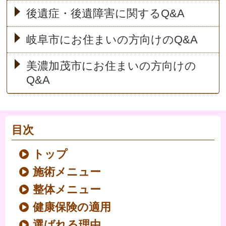
後遺症・後遺障害に関するQ&A
岐阜市にお住まいの方向けのQ&A
美濃加茂市にお住まいの方向けの
Q&A
目次
トップ
施術メニュー
整体メニュー
健康保険の適用
選ばれる理由