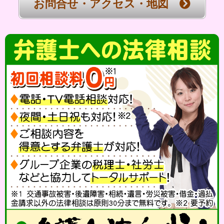
お問合せ・アクセス・地図