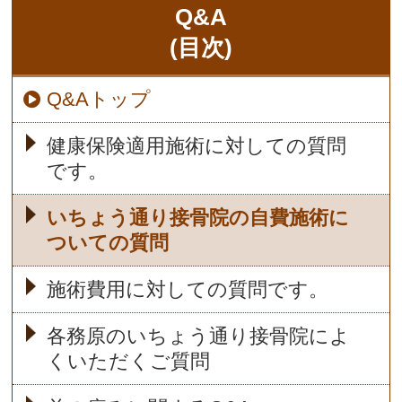
Q&A
(目次)
Q&Aトップ
健康保険適用施術に対しての質問
です。
いちょう通り接骨院の自費施術に
ついての質問
施術費用に対しての質問です。
各務原のいちょう通り接骨院によ
くいただくご質問