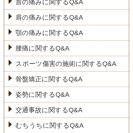
首の痛みに関するQ&A
肩の痛みに関するQ&A
顎の痛みに関するQ&A
腰痛に関するQ&A
スポーツ傷害の施術に関するQ&A
骨盤矯正に関するQ&A
姿勢に関するQ&A
交通事故に関するQ&A
むちうちに関するQ&A