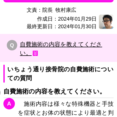
文責：
院長
牧村康広
作成日：2024年01月29日
最終更新日：2024年01月30日
自費施術の内容を教えてくださ
Q
い。
いちょう通り接骨院の自費施術につい
ての質問
自費施術の内容を教えてください。
A
施術内容は様々な特殊機器と手技
を症状とお体の状態により最適と判