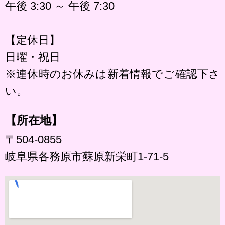
午後 3:30 ～ 午後 7:30
【定休日】
日曜・祝日
※連休時のお休みは新着情報でご確認下さ
い。
【所在地】
〒504-0855
岐阜県各務原市蘇原新栄町1-71-5