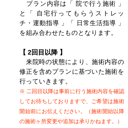
プラン内容は「 院で行う施術 」
と「 自宅行ってもらうストレッ
チ・運動指導 」「 日常生活指導 」
を組み合わせたものとなります。
【 2回目以降 】
来院時の状態により、施術内容の
修正を含めプランに基づいた施術を
行っていきます。
※ 二回目以降は事前に行う施術内容を確認
してお待ちしておりますで、ご希望は施術
開始前にお伝えください。（施術開始以降
の施術ヶ所変更や追加は承りかねます。）