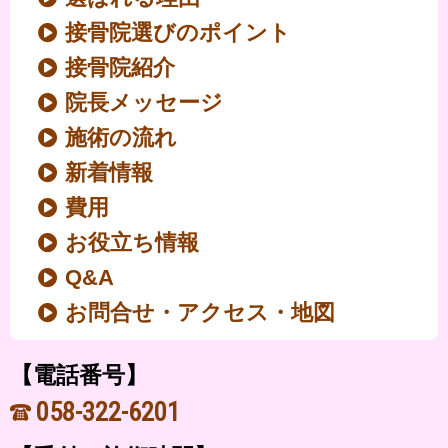
接骨院選びのポイント
接骨院紹介
院長メッセージ
施術の流れ
新着情報
費用
お役立ち情報
Q&A
お問合せ・アクセス・地図
【電話番号】
058-322-6201