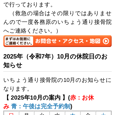
で行っております。
（救急の場合はその限りではありませ
んので一度各務原のいちょう通り接骨院
へご連絡ください。）
2025年（令和7年）10月の休院日のお
知らせ
いちょう通り接骨院の10月のお知らせに
なります。
【 2025年10月の案内 】(
赤：お休
み
青：午後は完全予約制
)