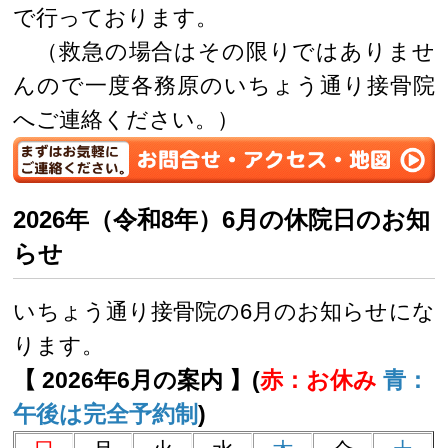
で行っております。
（救急の場合はその限りではありませ
んので一度各務原のいちょう通り接骨院
へご連絡ください。）
2026年（令和8年）6月の休院日のお知
らせ
いちょう通り接骨院の6月のお知らせにな
ります。
【 2026年6月の案内 】(
赤：お休み
青：
午後は完全予約制
)