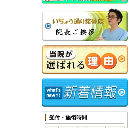
受付・施術時間