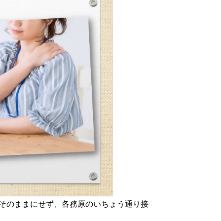
そのままにせず、各務原のいちょう通り接