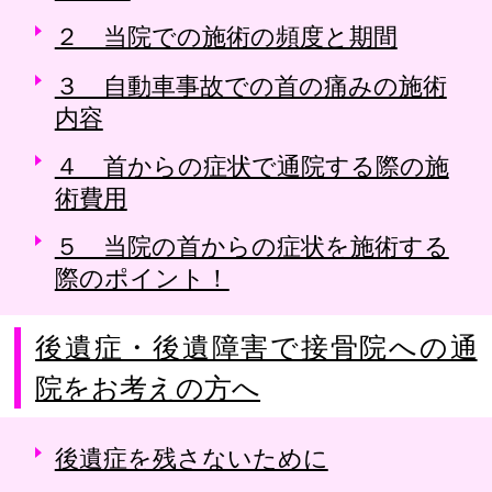
２ 当院での施術の頻度と期間
３ 自動車事故での首の痛みの施術
内容
４ 首からの症状で通院する際の施
術費用
５ 当院の首からの症状を施術する
際のポイント！
後遺症・後遺障害で接骨院への通
院をお考えの方へ
後遺症を残さないために