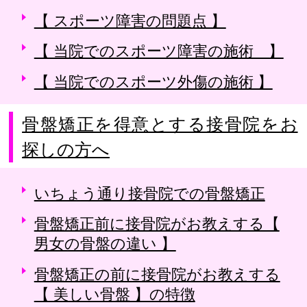
【 スポーツ障害の問題点 】
【 当院でのスポーツ障害の施術 】
【 当院でのスポーツ外傷の施術 】
骨盤矯正を得意とする接骨院をお
探しの方へ
いちょう通り接骨院での骨盤矯正
骨盤矯正前に接骨院がお教えする【
男女の骨盤の違い 】
骨盤矯正の前に接骨院がお教えする
【 美しい骨盤 】の特徴