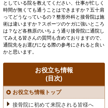
としている院を教えてください、仕事が忙しく
時間が無くても通うことはできますか？五十肩
ってどうなっているの？整形外科と接骨院は施
術は違いますか？スポーツのケガに強いところ
は？など各務原のいちょう通り接骨院に通院し
てみえる皆さんの質問も含めておりますので、
通院先をお選びになる際の参考にされると良い
かと思います。
お役立ち情報
(目次)
お役立ち情報トップ
接骨院に初めて来院される皆様へ