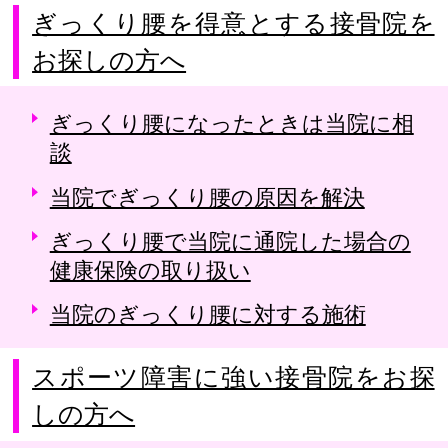
ぎっくり腰を得意とする接骨院を
お探しの方へ
ぎっくり腰になったときは当院に相
談
当院でぎっくり腰の原因を解決
ぎっくり腰で当院に通院した場合の
健康保険の取り扱い
当院のぎっくり腰に対する施術
スポーツ障害に強い接骨院をお探
しの方へ