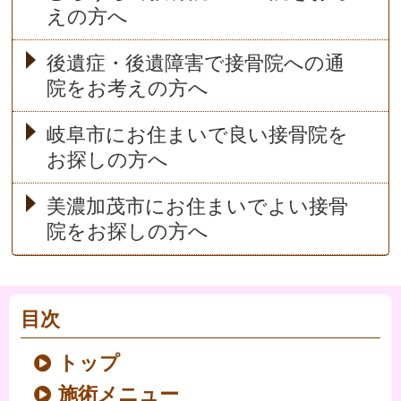
えの方へ
後遺症・後遺障害で接骨院への通
院をお考えの方へ
岐阜市にお住まいで良い接骨院を
お探しの方へ
美濃加茂市にお住まいでよい接骨
院をお探しの方へ
目次
トップ
施術メニュー