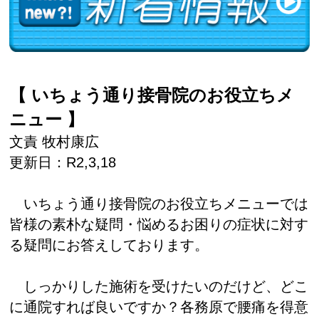
【 いちょう通り接骨院のお役立ちメ
ニュー 】
文責 牧村康広
更新日：R2,3,18
いちょう通り接骨院のお役立ちメニューでは
皆様の素朴な疑問・悩めるお困りの症状に対す
る疑問にお答えしております。
しっかりした施術を受けたいのだけど、どこ
に通院すれば良いですか？各務原で腰痛を得意