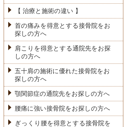
【 治療と施術の違い 】
首の痛みを得意とする接骨院をお
探しの方へ
肩こりを得意とする通院先をお探
しの方へ
五十肩の施術に優れた接骨院をお
探しの方へ
顎関節症の通院先をお探しの方へ
腰痛に強い接骨院をお探しの方へ
ぎっくり腰を得意とする接骨院を