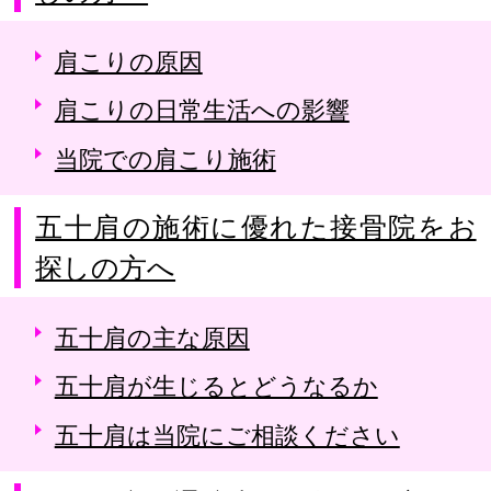
肩こりの原因
肩こりの日常生活への影響
当院での肩こり施術
五十肩の施術に優れた接骨院をお
探しの方へ
五十肩の主な原因
五十肩が生じるとどうなるか
五十肩は当院にご相談ください