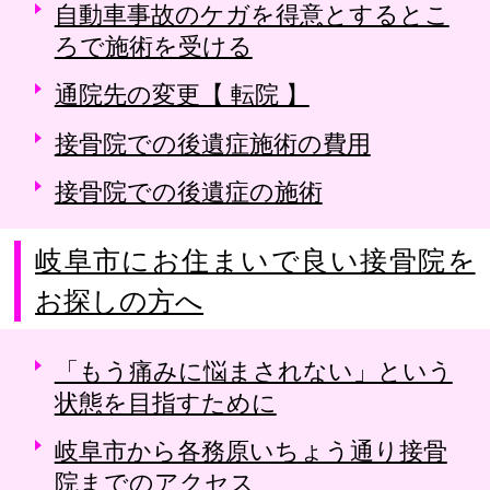
自動車事故のケガを得意とするとこ
ろで施術を受ける
通院先の変更【 転院 】
接骨院での後遺症施術の費用
接骨院での後遺症の施術
岐阜市にお住まいで良い接骨院を
お探しの方へ
「もう痛みに悩まされない」という
状態を目指すために
岐阜市から各務原いちょう通り接骨
院までのアクセス