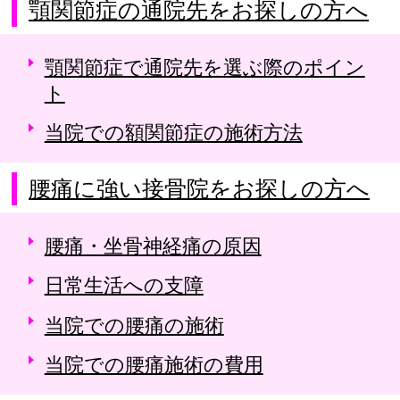
顎関節症の通院先をお探しの方へ
顎関節症で通院先を選ぶ際のポイン
ト
当院での額関節症の施術方法
腰痛に強い接骨院をお探しの方へ
腰痛・坐骨神経痛の原因
日常生活への支障
当院での腰痛の施術
当院での腰痛施術の費用