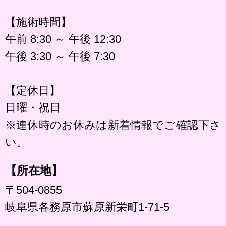
【施術時間】
午前 8:30 ～ 午後 12:30
午後 3:30 ～ 午後 7:30
【定休日】
日曜・祝日
※連休時のお休みは新着情報でご確認下さ
い。
【所在地】
〒504-0855
岐阜県各務原市蘇原新栄町1-71-5