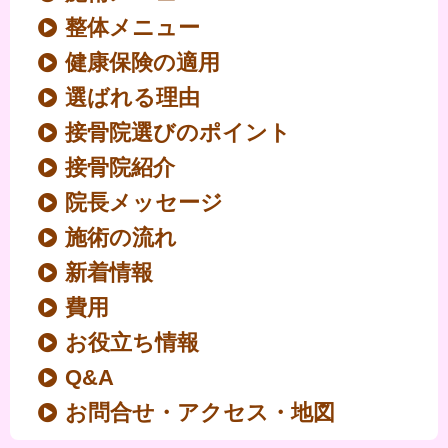
整体メニュー
健康保険の適用
選ばれる理由
接骨院選びのポイント
接骨院紹介
院長メッセージ
施術の流れ
新着情報
費用
お役立ち情報
Q&A
お問合せ・アクセス・地図