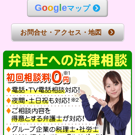
G
o
o
g
l
e
マップ
お問合せ・アクセス・地図