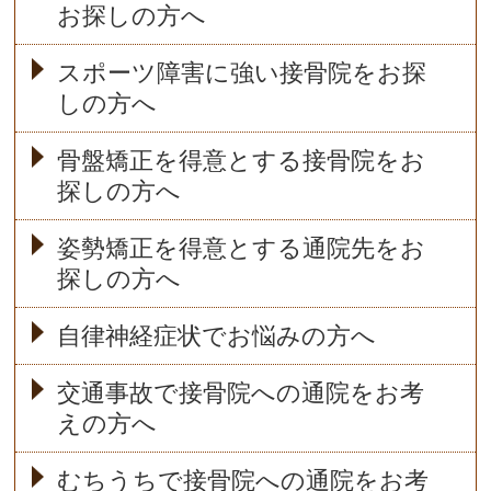
お探しの方へ
スポーツ障害に強い接骨院をお探
しの方へ
骨盤矯正を得意とする接骨院をお
探しの方へ
姿勢矯正を得意とする通院先をお
探しの方へ
自律神経症状でお悩みの方へ
交通事故で接骨院への通院をお考
えの方へ
むちうちで接骨院への通院をお考