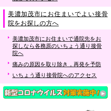
美濃加茂市にお住まいでよい接骨
院をお探しの方へ
美濃加茂市にお住まいで通院先をお
探しなら各務原のいちょう通り接骨
院へ
痛みの原因を取り除き，再発を予防
いちょう通り接骨院へのアクセス